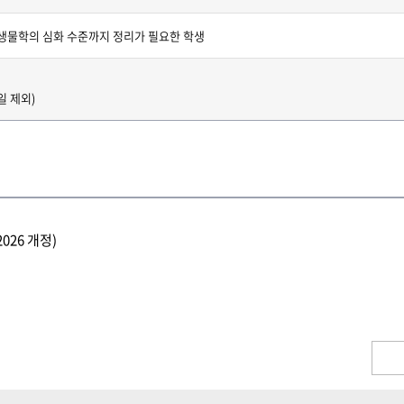
 생물학의 심화 수준까지 정리가 필요한 학생
일 제외)
026 개정)