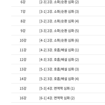
6강
[2-3] 2강. 소화/순환 심화 (2)
7강
[3-1] 2강. 소화/순환 심화 (3)
8강
[3-2] 2강. 소화/순환 심화 (4)
9강
[3-3] 2강. 소화/순환 심화 (5)
10강
[4-1] 2강. 소화/순환 심화 (6)
11강
[4-2] 3강. 호흡/배설 심화 (1)
12강
[4-3] 3강. 호흡/배설 심화 (2)
13강
[5-1] 3강. 호흡/배설 심화 (3)
14강
[5-2] 3강. 호흡/배설 심화 (4)
15강
[5-3] 4강. 면역학 심화 (1)
16강
[6-1] 4강. 면역학 심화 (2)