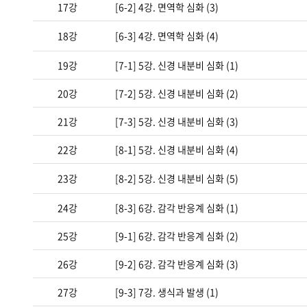
17강
[6-2] 4강. 면역학 심화 (3)
18강
[6-3] 4강. 면역학 심화 (4)
19강
[7-1] 5강. 신경 내분비 심화 (1)
20강
[7-2] 5강. 신경 내분비 심화 (2)
21강
[7-3] 5강. 신경 내분비 심화 (3)
22강
[8-1] 5강. 신경 내분비 심화 (4)
23강
[8-2] 5강. 신경 내분비 심화 (5)
24강
[8-3] 6강. 감각 반응계 심화 (1)
25강
[9-1] 6강. 감각 반응계 심화 (2)
26강
[9-2] 6강. 감각 반응계 심화 (3)
27강
[9-3] 7강. 생식과 발생 (1)