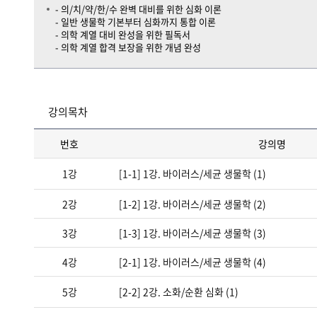
- 의/치/약/한/수 완벽 대비를 위한 심화 이론
- 일반 생물학 기본부터 심화까지 통합 이론
- 의학 계열 대비 완성을 위한 필독서
- 의학 계열 합격 보장을 위한 개념 완성
강의목차
번호
강의명
1강
[1-1] 1강. 바이러스/세균 생물학 (1)
2강
[1-2] 1강. 바이러스/세균 생물학 (2)
3강
[1-3] 1강. 바이러스/세균 생물학 (3)
4강
[2-1] 1강. 바이러스/세균 생물학 (4)
5강
[2-2] 2강. 소화/순환 심화 (1)