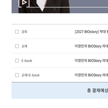
[2027 BIOstory]
강좌
이정민의 BIOStory 의
교재
이정민의 BIOStory 의
E-book
이정민의 BIOStory 의
교재+E-book
총 결제예상