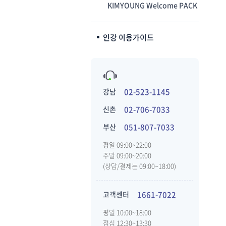
KIMYOUNG Welcome PACK
인강 이용가이드
강남
02-523-1145
신촌
02-706-7033
부산
051-807-7033
평일 09:00~22:00
주말 09:00~20:00
(상담/결제는 09:00~18:00)
고객센터
1661-7022
평일 10:00~18:00
점심 12:30~13:30