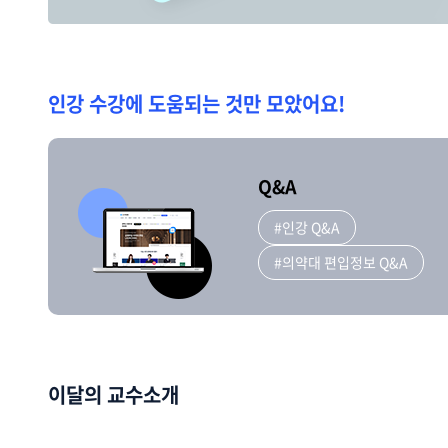
인강 수강에 도움되는 것만 모았어요!
Q&A
#인강 Q&A
#의약대 편입정보 Q&A
이달의 교수소개