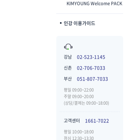
KIMYOUNG Welcome PACK
인강 이용가이드
강남
02-523-1145
신촌
02-706-7033
부산
051-807-7033
평일 09:00~22:00
주말 09:00~20:00
(상담/결제는 09:00~18:00)
고객센터
1661-7022
평일 10:00~18:00
점심 12:30~13:30