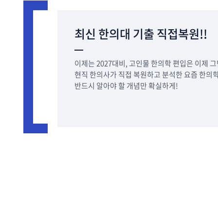
최신 한의대 기출 직접복원!!
이제는 2027대비, 고인물 한의학 편입은 이제 그
현직 한의사가 직접 복원하고 분석한 요즘 한의학
반드시 알아야 할 개념만 확실하게!