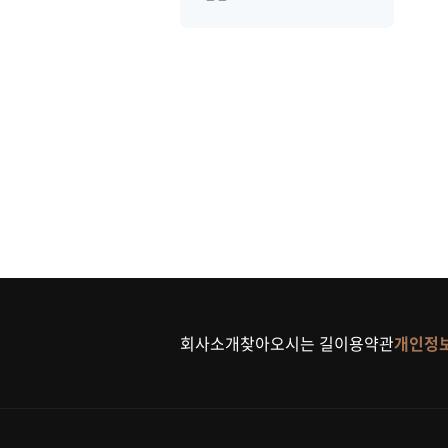
회사소개
찾아오시는 길
이용약관
개인정