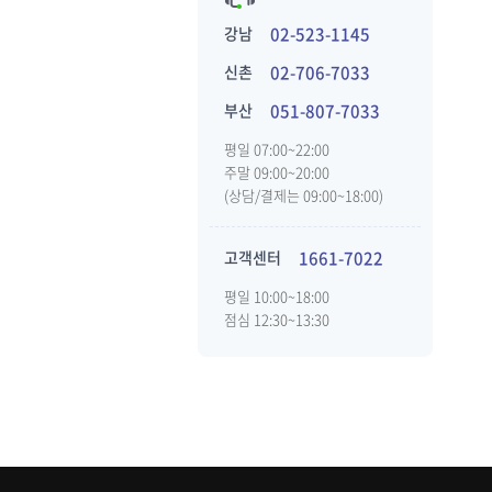
강남
02-523-1145
신촌
02-706-7033
부산
051-807-7033
평일 07:00~22:00
주말 09:00~20:00
(상담/결제는 09:00~18:00)
고객센터
1661-7022
평일 10:00~18:00
점심 12:30~13:30