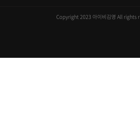
Copyright 2023 아이비김영 All rights r