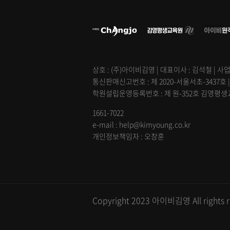
상호 : (주)아이비김영 | 대표이사 : 김석철 | 사업
통신판매신고번호 : 제 2020-서울서초-3437호 
학원설립운영등록번호 : 제 원-352호 김영평생교육
1661-7022
e-mail : help@kimyoung.co.kr
개인정보책임자 : 오창훈
Copyright 2023 아이비김영 All rights r