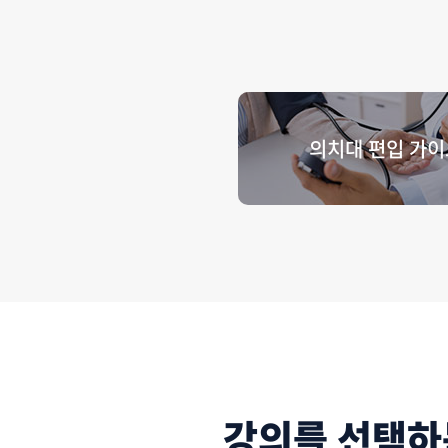
의치대 편입 가이
강의를 선택하