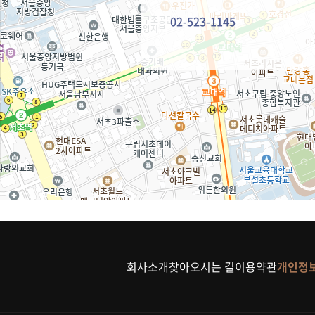
02-523-1145
회사소개
찾아오시는 길
이용약관
개인정