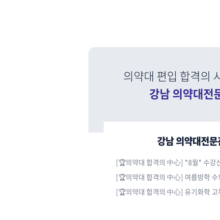
의약대 편입 합격의 시
강남 의약대전
강남 의약대전문