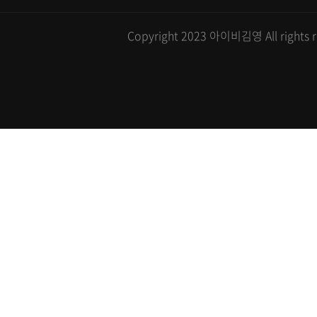
Copyright 2023 아이비김영 All rights r