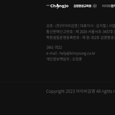
상호 : (주)아이비김영 | 대표이사 : 김석철 | 사업
통신판매신고번호 : 제 2020-서울서초-3437호 
학원설립운영등록번호 : 제 원-352호 김영평생교육
1661-7022
e-mail : help@kimyoung.co.kr
개인정보책임자 : 오창훈
Copyright 2023 아이비김영 All rights r