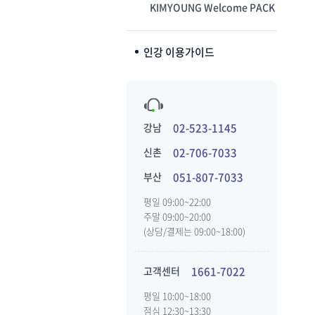
KIMYOUNG Welcome PACK
인강 이용가이드
강남
02-523-1145
신촌
02-706-7033
부산
051-807-7033
평일 09:00~22:00
주말 09:00~20:00
(상담/결제는 09:00~18:00)
고객센터
1661-7022
평일 10:00~18:00
점심 12:30~13:30