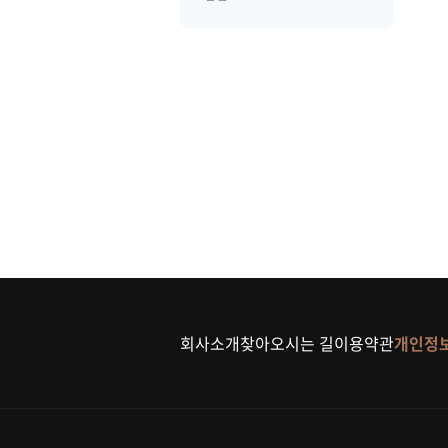
회사소개
찾아오시는 길
이용약관
개인정