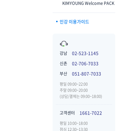
KIMYOUNG Welcome PACK
인강 이용가이드
강남
02-523-1145
신촌
02-706-7033
부산
051-807-7033
평일 09:00~22:00
주말 09:00~20:00
(상담/결제는 09:00~18:00)
고객센터
1661-7022
평일 10:00~18:00
점심 12:30~13:30