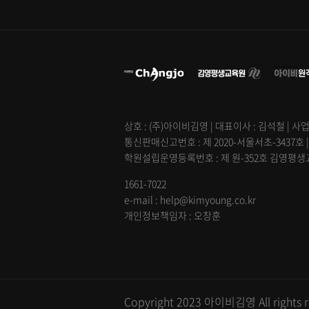
상호 : (주)아이비김영 | 대표이사 : 김석철 | 사업
통신판매신고번호 : 제 2020-서울서초-3437호 
학원설립운영등록번호 : 제 원-352호 김영평생교육
1661-7022
e-mail : help@kimyoung.co.kr
개인정보책임자 : 오창훈
Copyright 2023 아이비김영 All rights r