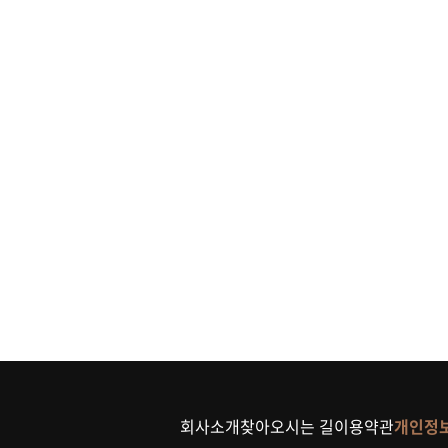
회사소개
찾아오시는 길
이용약관
개인정