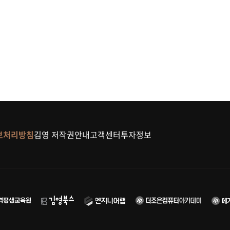
보처리방침
김영 저작권안내
고객센터
투자정보