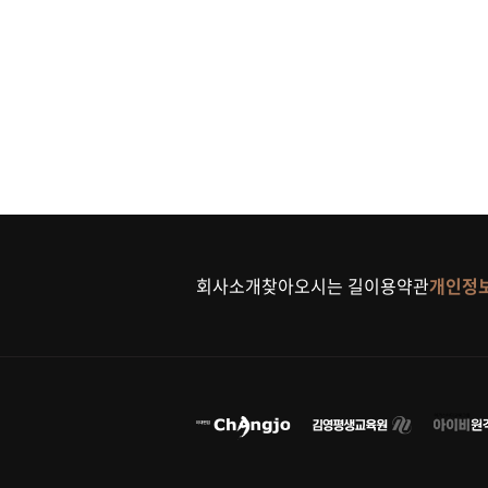
회사소개
찾아오시는 길
이용약관
개인정