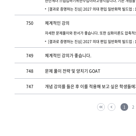
한단계더 스텝업하기위한수업이라고생각합니다. 기존 개념을 실
[결과로 증명하는 진심] 2027 의대 편입 일반화학 빌드업 :
750
체계적인 강의
자세한 문제풀이와 판서가 좋습니다. 또한 심화이론도 압축적으
[결과로 증명하는 진심] 2027 의대 편입 일반화학 빌드업 :
749
체계적인 강의가 좋습니다.
748
문제 풀이 전략 및 양치기 GOAT
747
개념 강의를 들은 후 이를 적용해 보고 싶은 학생들에
1
2