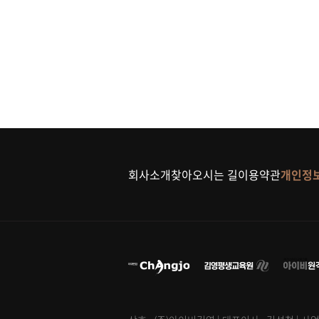
회사소개
찾아오시는 길
이용약관
개인정