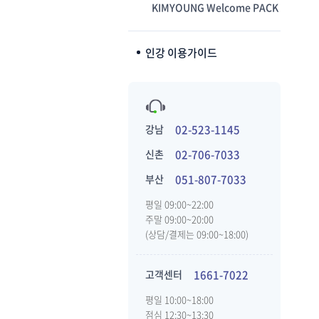
KIMYOUNG Welcome PACK
인강 이용가이드
강남
02-523-1145
신촌
02-706-7033
부산
051-807-7033
평일 09:00~22:00
주말 09:00~20:00
(상담/결제는 09:00~18:00)
고객센터
1661-7022
평일 10:00~18:00
점심 12:30~13:30