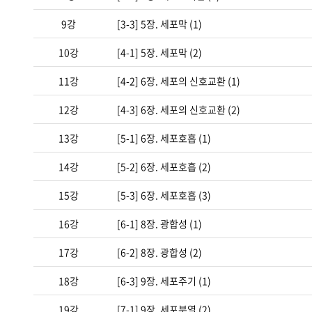
9강
[3-3] 5장. 세포막 (1)
10강
[4-1] 5장. 세포막 (2)
11강
[4-2] 6장. 세포의 신호교환 (1)
12강
[4-3] 6장. 세포의 신호교환 (2)
13강
[5-1] 6장. 세포호흡 (1)
14강
[5-2] 6장. 세포호흡 (2)
15강
[5-3] 6장. 세포호흡 (3)
16강
[6-1] 8장. 광합성 (1)
17강
[6-2] 8장. 광합성 (2)
18강
[6-3] 9장. 세포주기 (1)
19강
[7-1] 9장. 세포분열 (2)