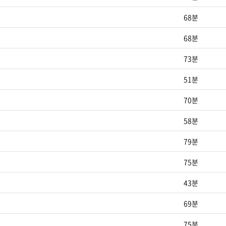
68분
68분
73분
51분
70분
58분
79분
75분
43분
69분
75분