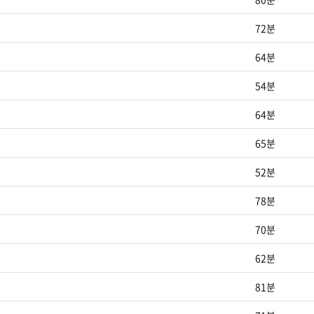
72분
64분
54분
64분
65분
52분
78분
70분
62분
81분