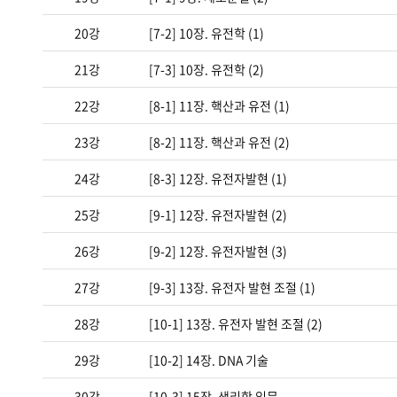
20강
[7-2] 10장. 유전학 (1)
21강
[7-3] 10장. 유전학 (2)
22강
[8-1] 11장. 핵산과 유전 (1)
23강
[8-2] 11장. 핵산과 유전 (2)
24강
[8-3] 12장. 유전자발현 (1)
25강
[9-1] 12장. 유전자발현 (2)
26강
[9-2] 12장. 유전자발현 (3)
27강
[9-3] 13장. 유전자 발현 조절 (1)
28강
[10-1] 13장. 유전자 발현 조절 (2)
29강
[10-2] 14장. DNA 기술
30강
[10-3] 15장. 생리학 입문