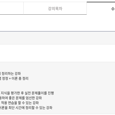
강의목차
수
여 정리하는 강좌
념 정정 + 이론 총 정리
알고 있는 지식을 평가한 후 실전 문제풀이를 진행
이용하여 좋은 문제를 엄선한 강좌
 적용 연습을 할 수 있는 강좌
이론을 최단 시간에 정리할 수 있는 강좌