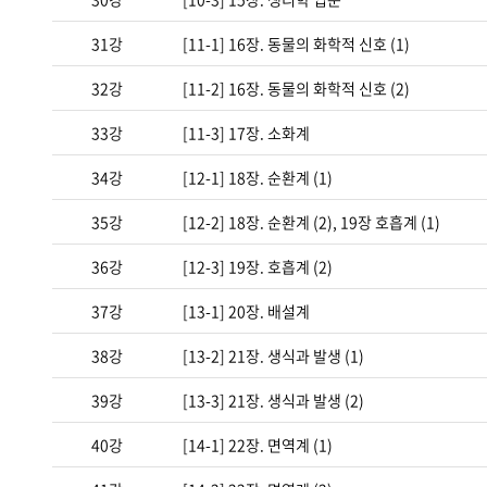
31강
[11-1] 16장. 동물의 화학적 신호 (1)
32강
[11-2] 16장. 동물의 화학적 신호 (2)
33강
[11-3] 17장. 소화계
34강
[12-1] 18장. 순환계 (1)
35강
[12-2] 18장. 순환계 (2), 19장 호흡계 (1)
36강
[12-3] 19장. 호흡계 (2)
37강
[13-1] 20장. 배설계
38강
[13-2] 21장. 생식과 발생 (1)
39강
[13-3] 21장. 생식과 발생 (2)
40강
[14-1] 22장. 면역계 (1)