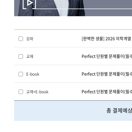
[완벽한 생물] 2026 의학계열
강좌
Perfect 단원별 문제풀이(필수 N제
교재
Perfect 단원별 문제풀이(필수 N제
E-book
Perfect 단원별 문제풀이(필수 N제
교재+E-book
총 결제예상