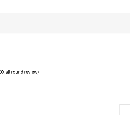
all round review)