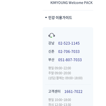
KIMYOUNG Welcome PACK
인강 이용가이드
강남
02-523-1145
신촌
02-706-7033
부산
051-807-7033
평일 09:00~22:00
주말 09:00~20:00
(상담/결제는 09:00~18:00)
고객센터
1661-7022
평일 10:00~18:00
점심 12:30~13:30