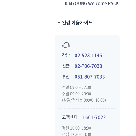
KIMYOUNG Welcome PACK
인강 이용가이드
강남
02-523-1145
신촌
02-706-7033
부산
051-807-7033
평일 09:00~22:00
주말 09:00~20:00
(상담/결제는 09:00~18:00)
고객센터
1661-7022
평일 10:00~18:00
점심 12:30~13:30