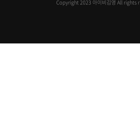
Copyright 2023 아이비김영 All rights r