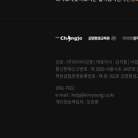
상호 : (주)아이비김영 | 대표이사 : 김석철 | 사업
통신판매신고번호 : 제 2020-서울서초-3437호 
학원설립운영등록번호 : 제 원-352호 김영평생교육
1661-7022
e-mail : help@kimyoung.co.kr
개인정보책임자 : 오창훈