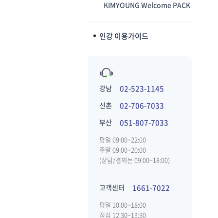
KIMYOUNG Welcome PACK
인강 이용가이드
강남
02-523-1145
신촌
02-706-7033
부산
051-807-7033
평일 09:00~22:00
주말 09:00~20:00
(상담/결제는 09:00~18:00)
고객센터
1661-7022
평일 10:00~18:00
점심 12:30~13:30