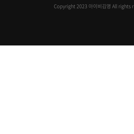
Copyright 2023 아이비김영 All rights r