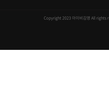
Copyright 2023 아이비김영 All rights r