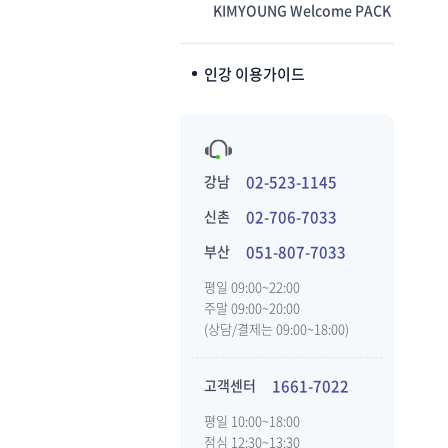
KIMYOUNG Welcome PACK
인강 이용가이드
강남
02-523-1145
신촌
02-706-7033
부산
051-807-7033
평일 09:00~22:00
주말 09:00~20:00
(상담/결제는 09:00~18:00)
고객센터
1661-7022
평일 10:00~18:00
점심 12:30~13:30