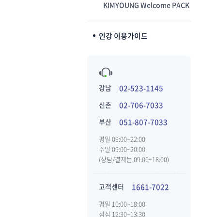
KIMYOUNG Welcome PACK
인강 이용가이드
강남
02-523-1145
신촌
02-706-7033
부산
051-807-7033
평일 09:00~22:00
주말 09:00~20:00
(상담/결제는 09:00~18:00)
고객센터
1661-7022
평일 10:00~18:00
점심 12:30~13:30