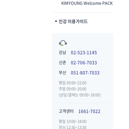
KIMYOUNG Welcome PACK
인강 이용가이드
강남
02-523-1145
신촌
02-706-7033
부산
051-807-7033
평일 09:00~22:00
주말 09:00~20:00
(상담/결제는 09:00~18:00)
고객센터
1661-7022
평일 10:00~18:00
점심 12:30~13:30