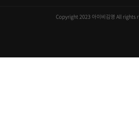
Copyright 2023 아이비김영 All rights r