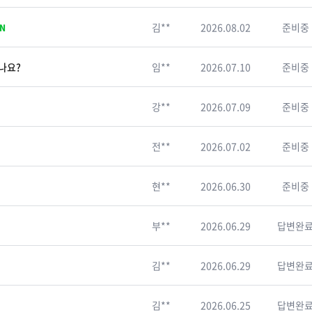
김**
2026.08.02
준비중
N
나요?
임**
2026.07.10
준비중
강**
2026.07.09
준비중
전**
2026.07.02
준비중
현**
2026.06.30
준비중
부**
2026.06.29
답변완
김**
2026.06.29
답변완
김**
2026.06.25
답변완